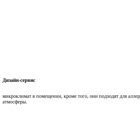
Дизайн-сервис
микроклимат в помещении, кроме того, они подходят для алле
атмосферы.