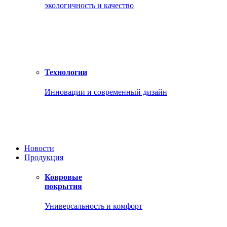
экологичность и качество
Технологии
Инновации и современный дизайн
Новости
Продукция
Ковровые
покрытия
Универсальность и комфорт