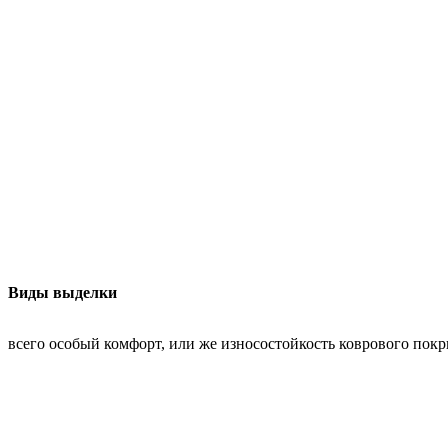
Виды выделки
всего особый комфорт, или же износостойкость коврового покр