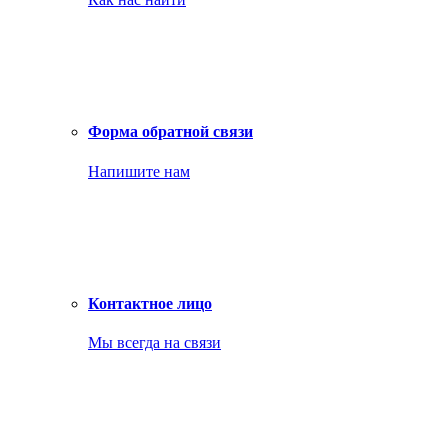
Форма обратной связи
Напишите нам
Контактное лицо
Мы всегда на связи