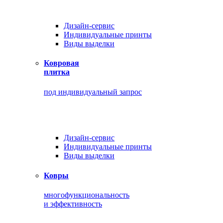
Дизайн-сервис
Индивидуальные принты
Виды выделки
Ковровая
плитка
под индивидуальный запрос
Дизайн-сервис
Индивидуальные принты
Виды выделки
Ковры
многофункциональность
и эффективность