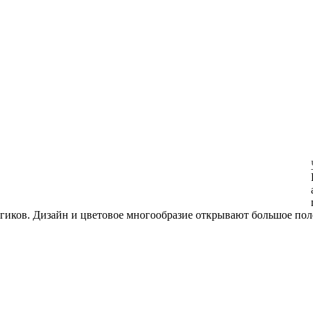
ргиков. Дизайн и цветовое многообразие открывают большое по