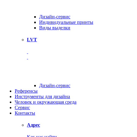
Дизайн-сервис
Индивидуальные принты
Виды выделки
LVT
Дизайн-сервис
Референсы
Инструменты для дизайна
Человек и окружающая среда
Сервис
Контакты
Адрес
Как нас найти