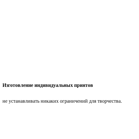
Изготовление индивидуальных принтов
не устанавливать никаких ограничений для творчества.