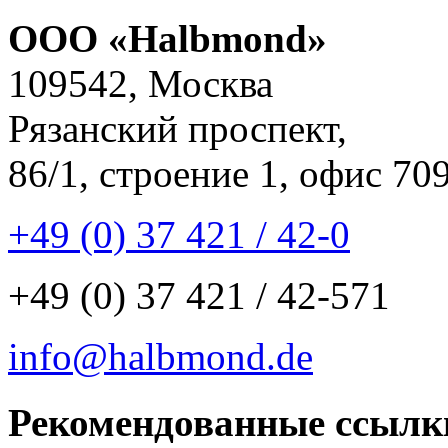
ООО «Halbmond»
109542, Москва
Рязанский проспект,
86/1, строение 1, офис 70
+49 (0) 37 421 / 42-0
+49 (0) 37 421 / 42-571
info@halbmond.de
Рекомендованные ссылк