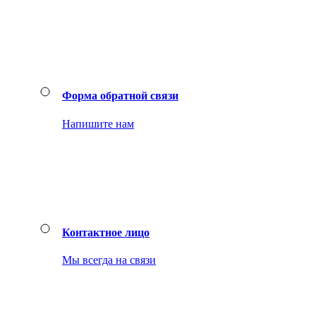
Форма обратной связи
Напишите нам
Контактное лицо
Мы всегда на связи