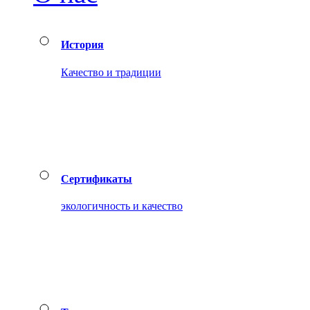
История
Качество и традиции
Сертификаты
экологичность и качество