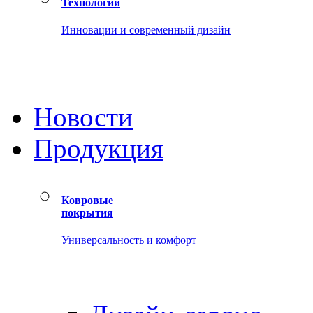
Технологии
Инновации и современный дизайн
Новости
Продукция
Ковровые
покрытия
Универсальность и комфорт