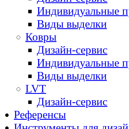
Индивидуальные 
Виды выделки
Ковры
Дизайн-сервис
Индивидуальные 
Виды выделки
LVT
Дизайн-сервис
Референсы
Инструменты для дизай