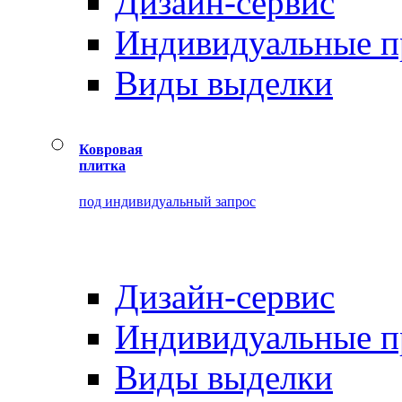
Дизайн-сервис
Индивидуальные 
Виды выделки
Ковровая
плитка
под индивидуальный запрос
Дизайн-сервис
Индивидуальные 
Виды выделки