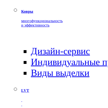
Ковры
многофункциональность
и эффективность
Дизайн-сервис
Индивидуальные 
Виды выделки
LVT