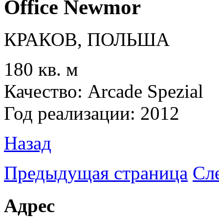
Office Newmor
КРАКОВ, ПОЛЬША
180 кв. м
Качество: Arcade Spezial
Год реализации: 2012
Назад
Предыдущая страница
Сл
Адрес