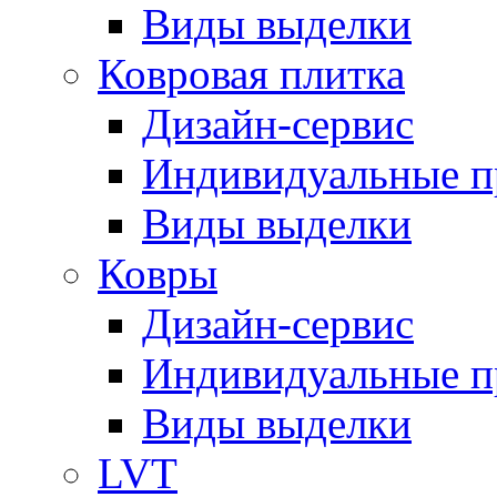
Виды выделки
Ковровая плитка
Дизайн-сервис
Индивидуальные 
Виды выделки
Ковры
Дизайн-сервис
Индивидуальные 
Виды выделки
LVT