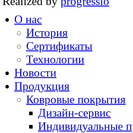
Realized by
progressio
О нас
История
Сертификаты
Технологии
Новости
Продукция
Ковровые покрытия
Дизайн-сервис
Индивидуальные 