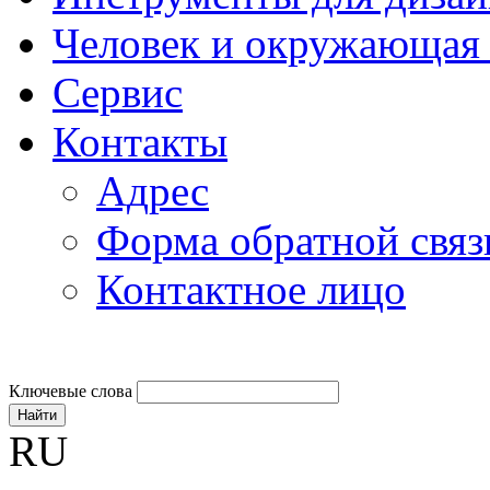
Человек и окружающая 
Сервис
Контакты
Адрес
Форма обратной связ
Контактное лицо
Ключевые слова
Найти
RU