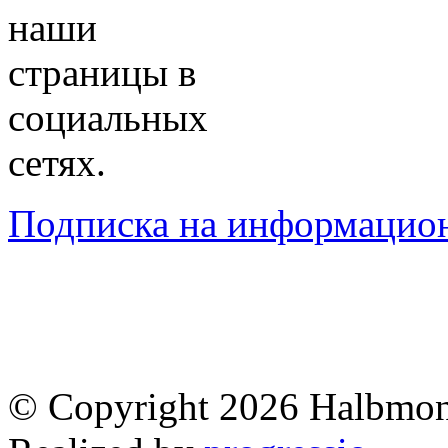
наши
страницы в
социальных
сетях.
Подписка на информацио
© Copyright 2026 Halbmo