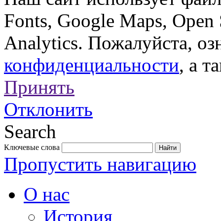
Fonts, Google Maps, Open 
Analytics. Пожалуйста, о
конфиденциальности
, а т
Принять
Отклонить
Search
Ключевые слова
Пропустить навигацию
О нас
История