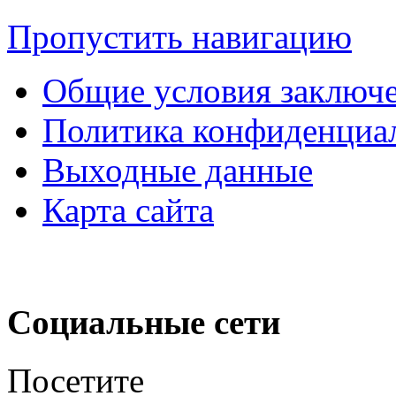
Пропустить навигацию
Общие условия заключе
Политика конфиденциа
Выходные данные
Карта сайта
Социальные сети
Посетите