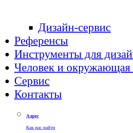
Дизайн-сервис
Референсы
Инструменты для дизай
Человек и окружающая 
Сервис
Контакты
Адрес
Как нас найти