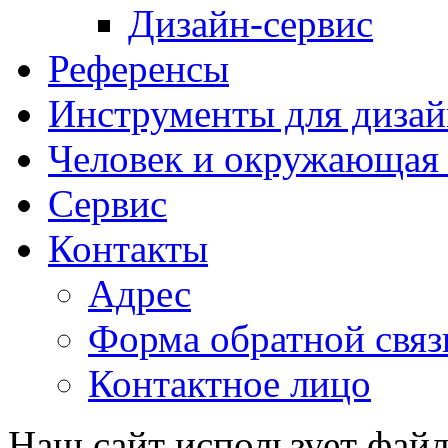
Дизайн-сервис
Референсы
Инструменты для дизай
Человек и окружающая 
Сервис
Контакты
Адрес
Форма обратной связ
Контактное лицо
Наш сайт использует файл