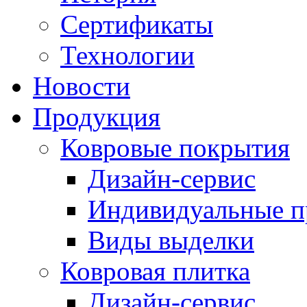
Сертификаты
Технологии
Новости
Продукция
Ковровые покрытия
Дизайн-сервис
Индивидуальные 
Виды выделки
Ковровая плитка
Дизайн-сервис